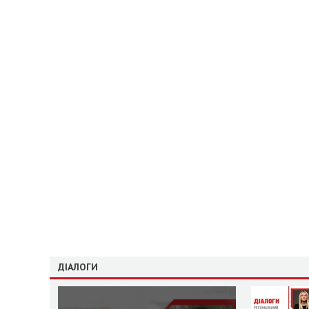
ДІАЛОГИ