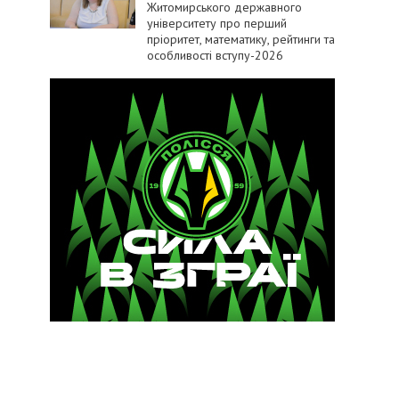
Житомирського державного
університету про перший
пріоритет, математику, рейтинги та
особливості вступу-2026