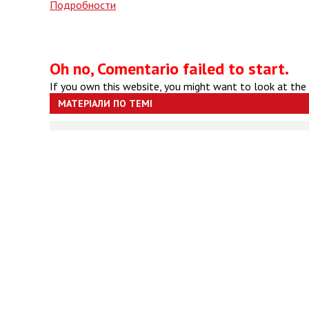
Подробности
Oh no, Comentario failed to start.
If you own this website, you might want to look at the
МАТЕРІАЛИ ПО ТЕМІ