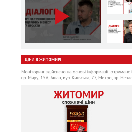
ЦІНИ В ЖИТОМИРІ
Моніторинг здійснено на основі інформації, отриманої
пр. Миру, 15А, Ашан, вул. Київська, 77, Метро, пр. Неза