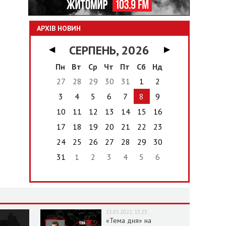
АРХІВ НОВИН
СЕРПЕНЬ, 2026
◀
▶
Пн
Вт
Ср
Чт
Пт
Сб
Нд
27
28
29
30
31
1
2
3
4
5
6
7
8
9
10
11
12
13
14
15
16
17
18
19
20
21
22
23
24
25
26
27
28
29
30
31
1
2
3
4
5
6
13.05.2022, 13:25
«Тема дня» на