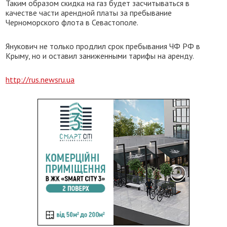
Таким образом скидка на газ будет засчитываться в
качестве части арендной платы за пребывание
Черноморского флота в Севастополе.
Янукович не только продлил срок пребывания ЧФ РФ в
Крыму, но и оставил заниженными тарифы на аренду.
http://rus.newsru.ua