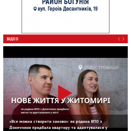
ВІДЕО
«Все можна створити заново»: як родина ВПО з
Донеччини придбала квартиру та адаптувалася у