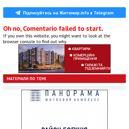
Підписуйтесь на Житомир.info в Telegram
Oh no, Comentario failed to start.
If you own this website, you might want to look at the
browser console to find out why.
МАТЕРІАЛИ ПО ТЕМІ