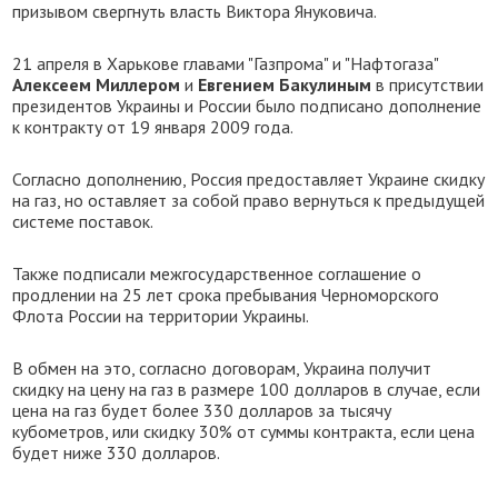
призывом свергнуть власть Виктора Януковича.
21 апреля в Харькове главами "Газпрома" и "Нафтогаза"
Алексеем Миллером
и
Евгением Бакулиным
в присутствии
президентов Украины и России было подписано дополнение
к контракту от 19 января 2009 года.
Согласно дополнению, Россия предоставляет Украине скидку
на газ, но оставляет за собой право вернуться к предыдущей
системе поставок.
Также подписали межгосударственное соглашение о
продлении на 25 лет срока пребывания Черноморского
Флота России на территории Украины.
В обмен на это, согласно договорам, Украина получит
скидку на цену на газ в размере 100 долларов в случае, если
цена на газ будет более 330 долларов за тысячу
кубометров, или скидку 30% от суммы контракта, если цена
будет ниже 330 долларов.