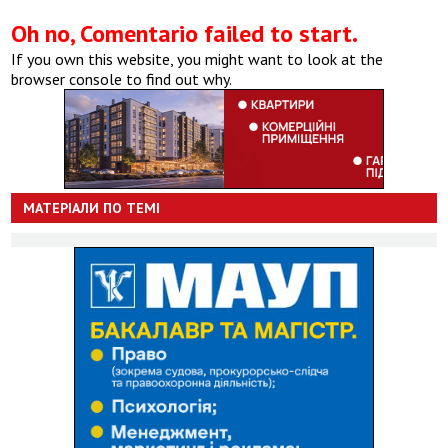
Oh no, Comentario failed to start.
If you own this website, you might want to look at the
browser console to find out why.
МАТЕРІАЛИ ПО ТЕМІ