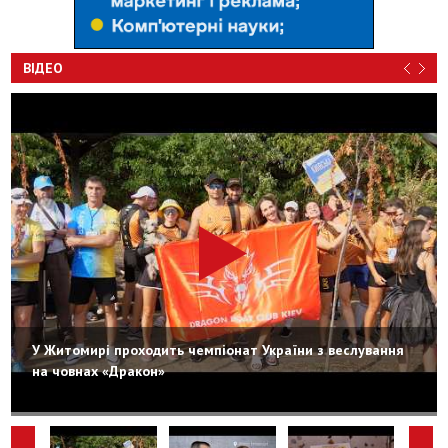
ВІДЕО
У Житомирі проходить чемпіонат України з веслування
на човнах «Дракон»