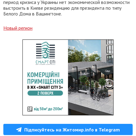
период кризиса у Украины нет экономической возможности
выстроить в Киеве резиденцию для президента по типу
Белого Дома в Вашингтоне.
Новый регион
Підписуйтесь на Житомир.info в Telegram