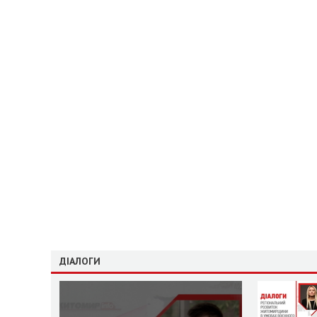
ДІАЛОГИ