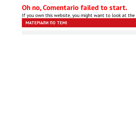
Oh no, Comentario failed to start.
If you own this website, you might want to look at the
МАТЕРІАЛИ ПО ТЕМІ