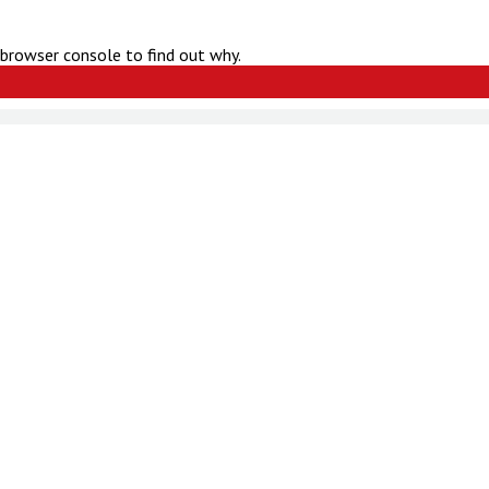
 browser console to find out why.