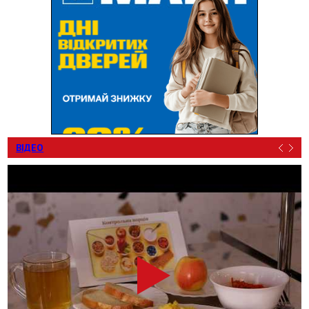
ВІДЕО