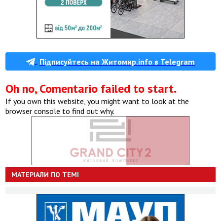
Підписуйтесь на Житомир.info в Telegram
Oh no, Comentario failed to start.
If you own this website, you might want to look at the
browser console to find out why.
МАТЕРІАЛИ ПО ТЕМІ