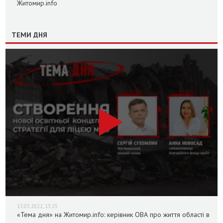
Житомир.info
ТЕМИ ДНЯ
13.05.2022, 13:25
«Тема дня» на Житомир.info: керівник ОВА про життя області в