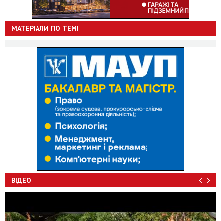
МАТЕРІАЛИ ПО ТЕМІ
ВІДЕО