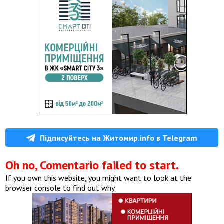
Підписуйтесь на Житомир.info в Telegram
Oh no, Comentario failed to start.
If you own this website, you might want to look at the
browser console to find out why.