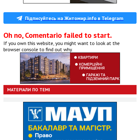
Підписуйтесь на Житомир.info в Telegram
Oh no, Comentario failed to start.
If you own this website, you might want to look at the
browser console to find out why.
МАТЕРІАЛИ ПО ТЕМІ