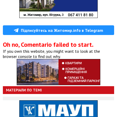
Підписуйтесь на Житомир.info в Telegram
Oh no, Comentario failed to start.
If you own this website, you might want to look at the
browser console to find out why.
МАТЕРІАЛИ ПО ТЕМІ