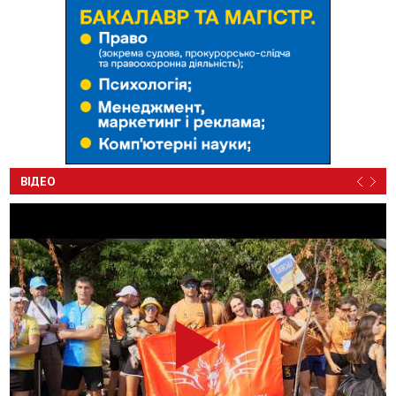
ВІДЕО