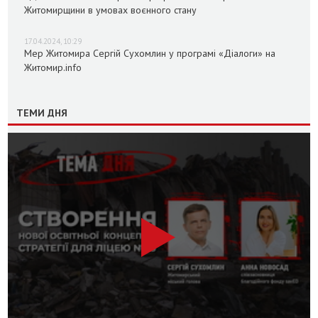
Житомирщини в умовах воєнного стану
17.04.2024, 10:29
Мер Житомира Сергій Сухомлин у програмі «Діалоги» на
Житомир.info
ТЕМИ ДНЯ