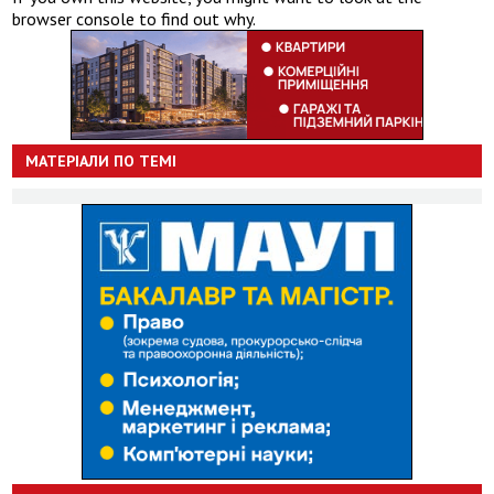
browser console to find out why.
МАТЕРІАЛИ ПО ТЕМІ