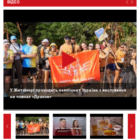
ВІДЕО
У Житомирі проходить чемпіонат України з веслування
на човнах «Дракон»