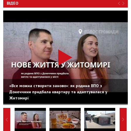
ВІДЕО
«Все можна створити заново»: як родина ВПО з
Донеччини придбала квартиру та адаптувалася у
Житомирі