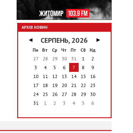
АРХІВ НОВИН
СЕРПЕНЬ, 2026
◀
▶
Пн
Вт
Ср
Чт
Пт
Сб
Нд
27
28
29
30
31
1
2
3
4
5
6
7
8
9
10
11
12
13
14
15
16
17
18
19
20
21
22
23
24
25
26
27
28
29
30
31
1
2
3
4
5
6