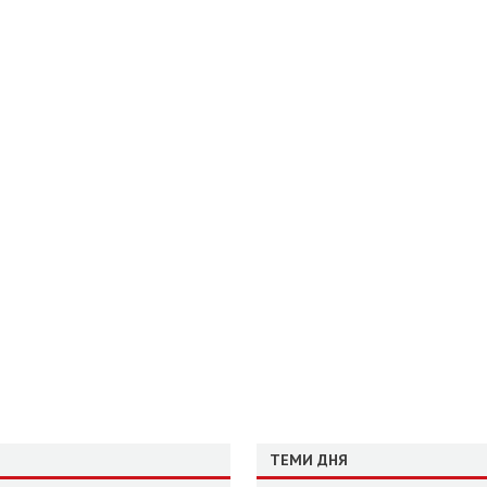
ТЕМИ ДНЯ