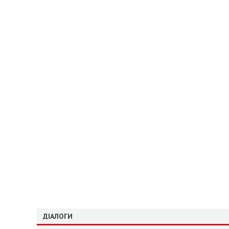
ДІАЛОГИ