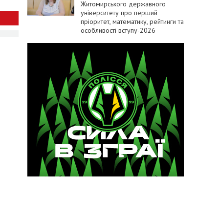
Житомирського державного
університету про перший
пріоритет, математику, рейтинги та
особливості вступу-2026