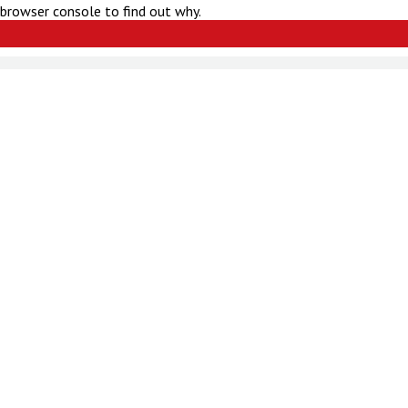
 browser console to find out why.