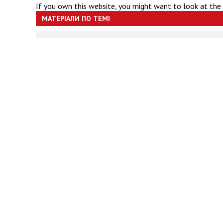
If you own this website, you might want to look at the
МАТЕРІАЛИ ПО ТЕМІ