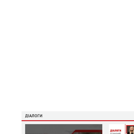
ДІАЛОГИ