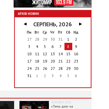
АРХІВ НОВИН
СЕРПЕНЬ, 2026
◀
▶
Пн
Вт
Ср
Чт
Пт
Сб
Нд
27
28
29
30
31
1
2
3
4
5
6
7
8
9
10
11
12
13
14
15
16
17
18
19
20
21
22
23
24
25
26
27
28
29
30
31
1
2
3
4
5
6
13.05.2022, 13:25
«Тема дня» на