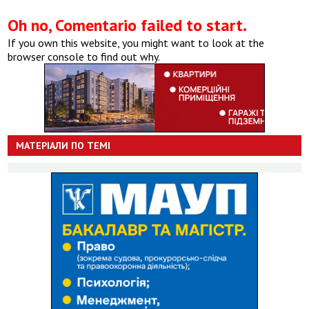
Oh no, Comentario failed to start.
If you own this website, you might want to look at the
browser console to find out why.
МАТЕРІАЛИ ПО ТЕМІ