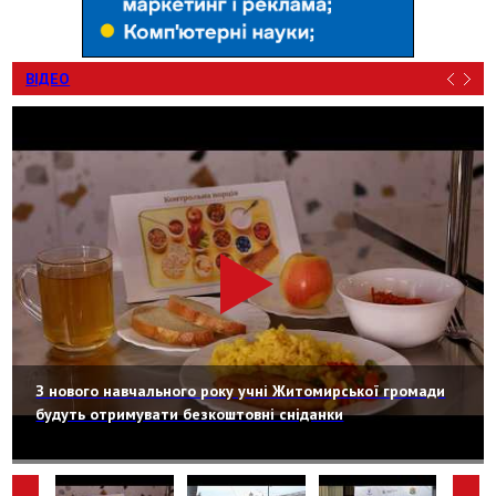
ВІДЕО
З нового навчального року учні Житомирської громади
будуть отримувати безкоштовні сніданки