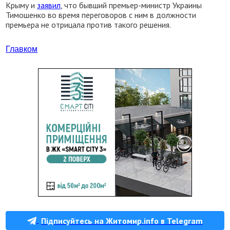
Крыму и
заявил
, что бывший премьер-министр Украины
Тимошенко во время переговоров с ним в должности
премьера не отрицала против такого решения.
Главком
Підписуйтесь на Житомир.info в Telegram