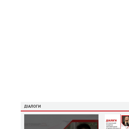
ДІАЛОГИ