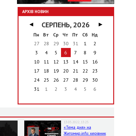
АРХІВ НОВИН
СЕРПЕНЬ, 2026
◀
▶
Пн
Вт
Ср
Чт
Пт
Сб
Нд
27
28
29
30
31
1
2
3
4
5
6
7
8
9
10
11
12
13
14
15
16
17
18
19
20
21
22
23
24
25
26
27
28
29
30
31
1
2
3
4
5
6
13.05.2022, 13:25
«Тема дня» на
Житомир.info: керівник