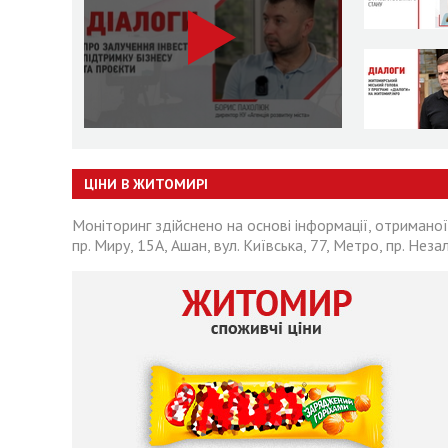
ЦІНИ В ЖИТОМИРІ
Моніторинг здійснено на основі інформації, отриманої
пр. Миру, 15А, Ашан, вул. Київська, 77, Метро, пр. Неза