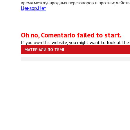
время международных переговоров и противодейство
Цензор.
Нет
Oh no, Comentario failed to start.
If you own this website, you might want to look at the
МАТЕРІАЛИ ПО ТЕМІ