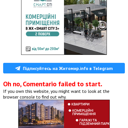
Підписуйтесь на Житомир.info в Telegram
Oh no, Comentario failed to start.
If you own this website, you might want to look at the
browser console to find out why.