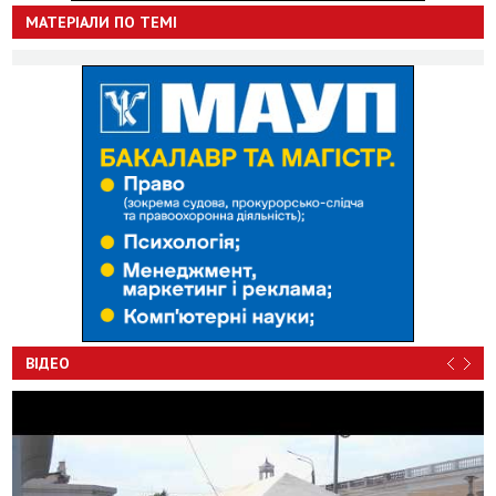
МАТЕРІАЛИ ПО ТЕМІ
ВІДЕО