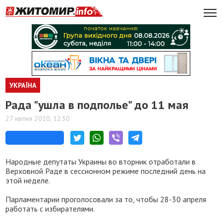
УКРАЇНА
Рада "ушла в подполье" до 11 мая
27 квітня 2010, 12:30
Народные депутаты Украины во вторник отработали в
Верховной Раде в сессионном режиме последний день на
этой неделе.
Парламентарии проголосовали за то, чтобы 28-30 апреля
работать с избирателями.