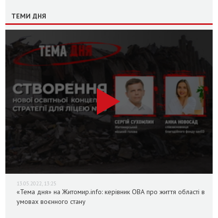
ТЕМИ ДНЯ
13.05.2022, 13:25
«Тема дня» на Житомир.info: керівник ОВА про життя області в
умовах воєнного стану