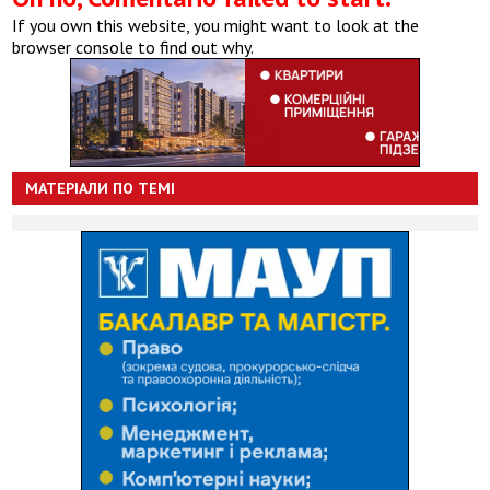
If you own this website, you might want to look at the
browser console to find out why.
МАТЕРІАЛИ ПО ТЕМІ