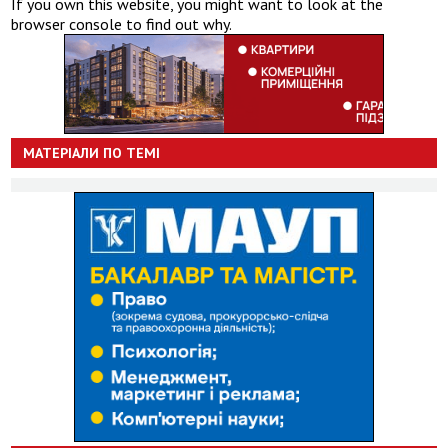
If you own this website, you might want to look at the
browser console to find out why.
МАТЕРІАЛИ ПО ТЕМІ