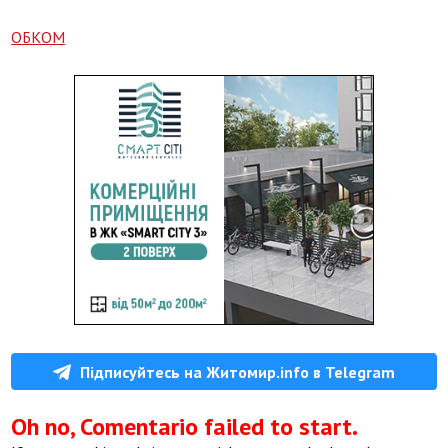
ОБКОМ
Підписуйтесь на Житомир.info в Telegram
Oh no, Comentario failed to start.