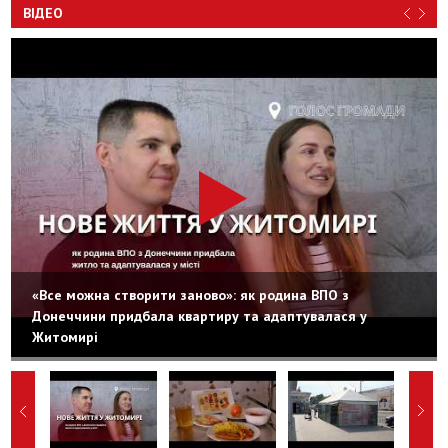
ВІДЕО
«Все можна створити заново»: як родина ВПО з
Донеччини придбала квартиру та адаптувалася у
Житомирі