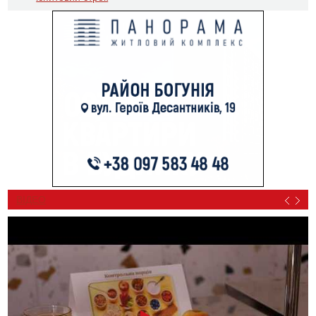
ВІДЕО