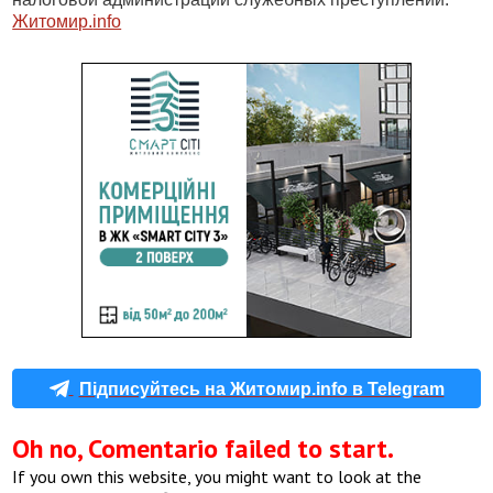
Житомир.
info
Підписуйтесь на Житомир.info в Telegram
Oh no, Comentario failed to start.
If you own this website, you might want to look at the