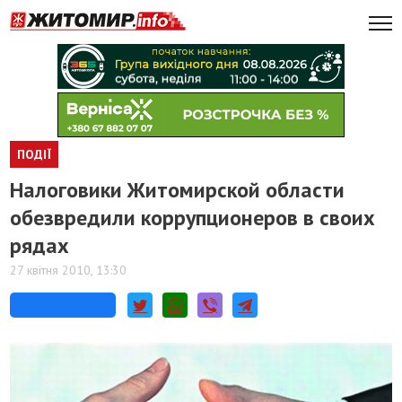
ПОДІЇ
Налоговики Житомирской области
обезвредили коррупционеров в своих
рядах
27 квітня 2010, 13:30