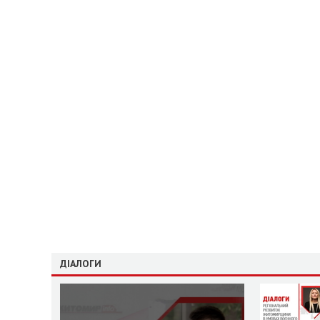
ДІАЛОГИ