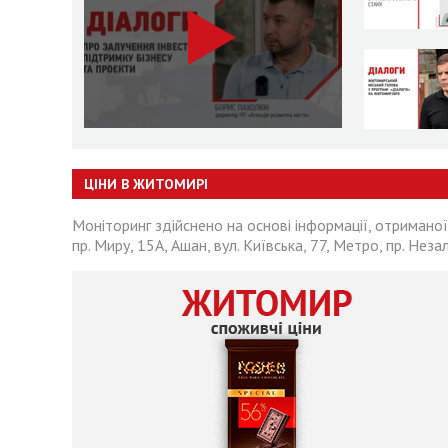
ЦІНИ В ЖИТОМИРІ
Моніторинг здійснено на основі інформації, отриманої
пр. Миру, 15А, Ашан, вул. Київська, 77, Метро, пр. Неза