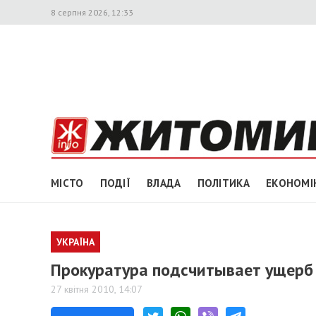
8 серпня 2026, 12:33
МІСТО
ПОДІЇ
ВЛАДА
ПОЛІТИКА
ЕКОНОМІ
УКРАЇНА
Прокуратура подсчитывает ущерб 
27 квітня 2010, 14:07