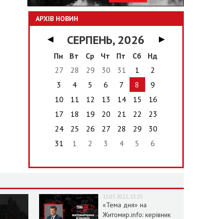
АРХІВ НОВИН
СЕРПЕНЬ, 2026
◀
▶
Пн
Вт
Ср
Чт
Пт
Сб
Нд
27
28
29
30
31
1
2
3
4
5
6
7
8
9
10
11
12
13
14
15
16
17
18
19
20
21
22
23
24
25
26
27
28
29
30
31
1
2
3
4
5
6
13.05.2022, 13:25
«Тема дня» на
Житомир.info: керівник