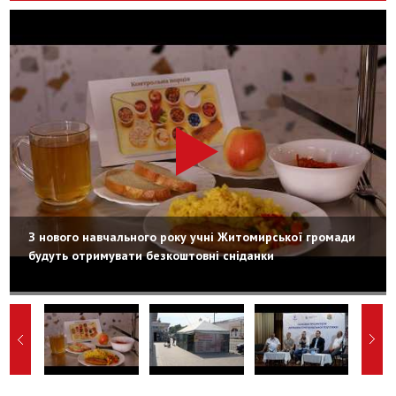
З нового навчального року учні Житомирської громади
будуть отримувати безкоштовні сніданки