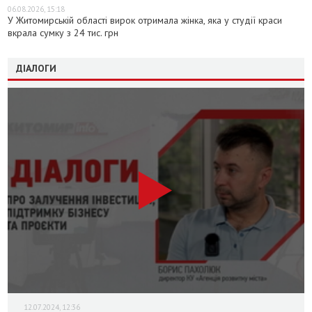
06.08.2026, 15:18
У Житомирській області вирок отримала жінка, яка у студії краси
вкрала сумку з 24 тис. грн
ДІАЛОГИ
12.07.2024, 12:36