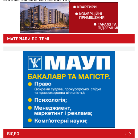
МАТЕРІАЛИ ПО ТЕМІ
ВІДЕО