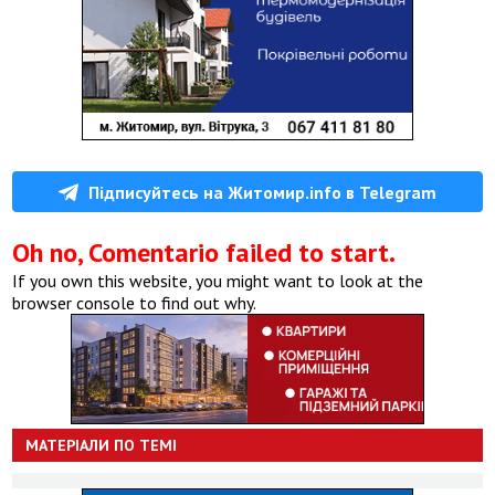
Підписуйтесь на Житомир.info в Telegram
Oh no, Comentario failed to start.
If you own this website, you might want to look at the
browser console to find out why.
МАТЕРІАЛИ ПО ТЕМІ