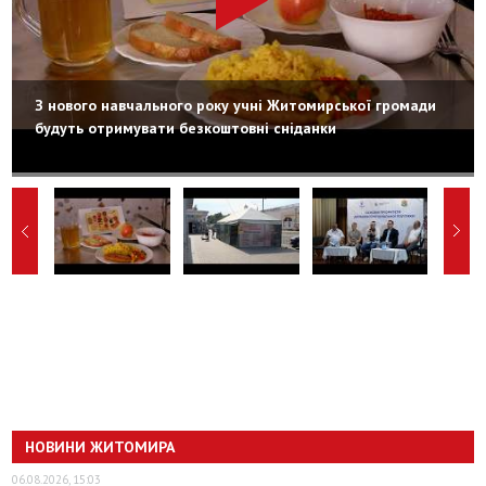
З нового навчального року учні Житомирської громади
будуть отримувати безкоштовні сніданки
НОВИНИ ЖИТОМИРА
06.08.2026, 15:03