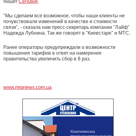
пишет
Сегодня
.
"Мы сделаем все возможное, чтобы наши клиенты не
почувствовали изменений в качестве и стоимости
связи", - сказала нам пресс-секретарь компании "Лайф"
Надежда Лубнина. Так же говорят в "Киевстаре" и МТС.
Ранее операторы предупреждали о возможности
повышения тарифов в ответ на намерения
правительства увеличить сбор в 8 раз.
www.mignews.com.ua