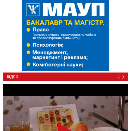
ВІДЕО