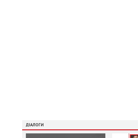
ДІАЛОГИ