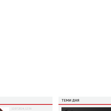
ТЕМИ ДНЯ
12.07.2024, 12:36