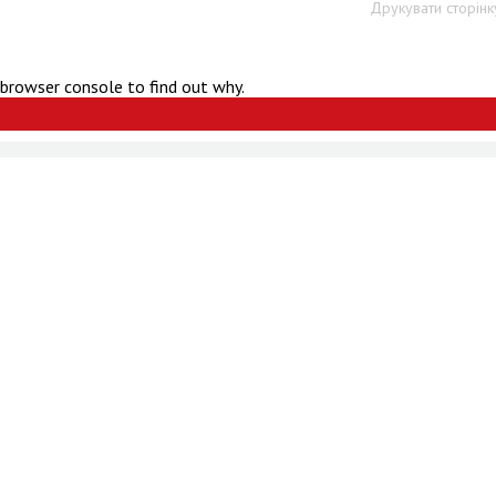
Друкувати сторінк
 browser console to find out why.