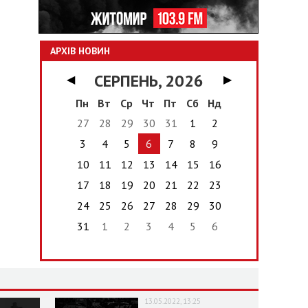
АРХІВ НОВИН
СЕРПЕНЬ, 2026
◀
▶
Пн
Вт
Ср
Чт
Пт
Сб
Нд
27
28
29
30
31
1
2
3
4
5
6
7
8
9
10
11
12
13
14
15
16
17
18
19
20
21
22
23
24
25
26
27
28
29
30
31
1
2
3
4
5
6
13.05.2022, 13:25