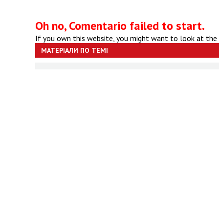
Oh no, Comentario failed to start.
If you own this website, you might want to look at the
МАТЕРІАЛИ ПО ТЕМІ