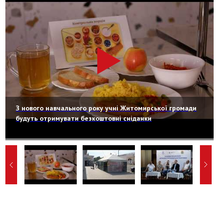
З нового навчального року учні Житомирської громади
будуть отримувати безкоштовні сніданки