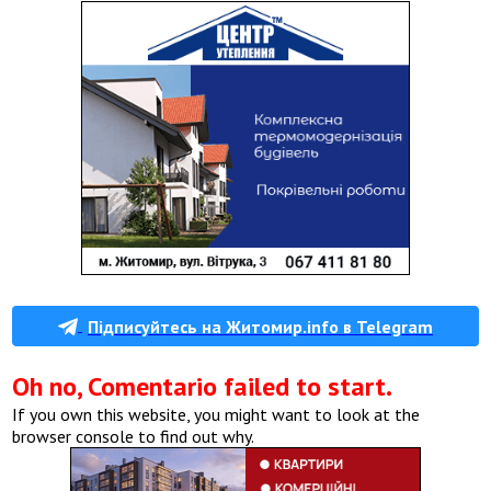
Підписуйтесь на Житомир.info в Telegram
Oh no, Comentario failed to start.
If you own this website, you might want to look at the
browser console to find out why.