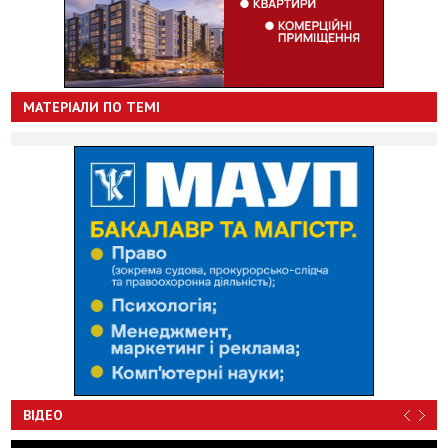
МАТЕРІАЛИ ПО ТЕМІ
ВІДЕО