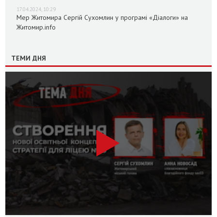
17.04.2024, 10:29
Мер Житомира Сергій Сухомлин у програмі «Діалоги» на
Житомир.info
ТЕМИ ДНЯ