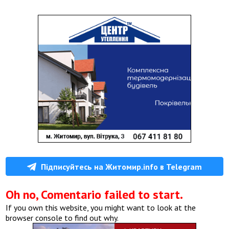
Підписуйтесь на Житомир.info в Telegram
Oh no, Comentario failed to start.
If you own this website, you might want to look at the
browser console to find out why.