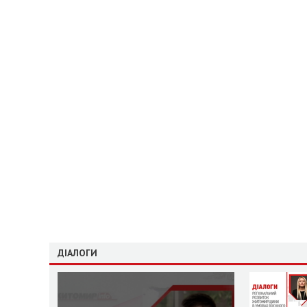
ДІАЛОГИ