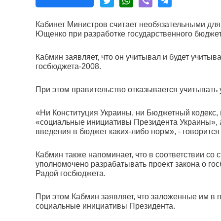
Кабинет Министров считает необязательными дл
Ющенко при разработке государственного бюджет
Кабмин заявляет, что он учитывал и будет учитыв
госбюджета-2008.
При этом правительство отказывается учитывать
«Ни Конституция Украины, ни Бюджетный кодекс, 
«социальные инициативы Президента Украины», а
введения в бюджет каких-либо норм», - говорится
Кабмин также напоминает, что в соответствии со 
уполномочено разрабатывать проект закона о го
Радой госбюджета.
При этом Кабмин заявляет, что заложенные им в 
социальные инициативы Президента.