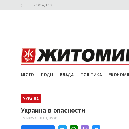
9 серпня 2026, 16:28
МІСТО
ПОДІЇ
ВЛАДА
ПОЛІТИКА
ЕКОНОМІ
УКРАЇНА
Украина в опасности
29 квітня 2010, 09:45