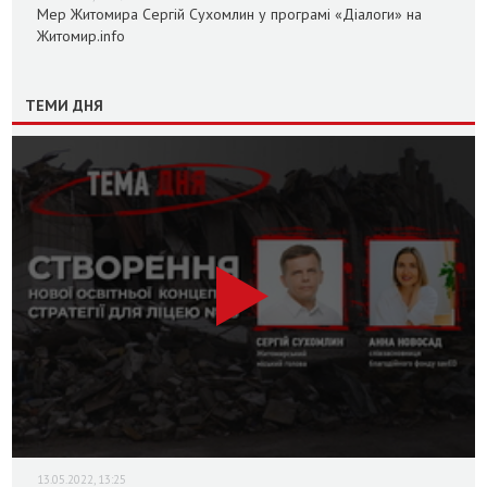
Мер Житомира Сергій Сухомлин у програмі «Діалоги» на
Житомир.info
ТЕМИ ДНЯ
13.05.2022, 13:25