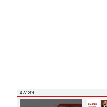
ДІАЛОГИ