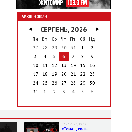
АРХІВ НОВИН
СЕРПЕНЬ, 2026
◀
▶
Пн
Вт
Ср
Чт
Пт
Сб
Нд
27
28
29
30
31
1
2
3
4
5
6
7
8
9
10
11
12
13
14
15
16
17
18
19
20
21
22
23
24
25
26
27
28
29
30
31
1
2
3
4
5
6
13.05.2022, 13:25
«Тема дня» на