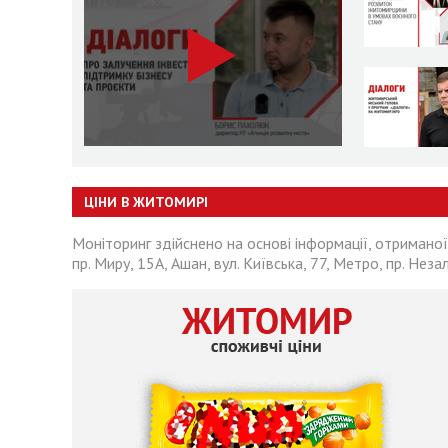
ЦІНИ В ЖИТОМИРІ
Моніторинг здійснено на основі інформації, отриманої
пр. Миру, 15А, Ашан, вул. Київська, 77, Метро, пр. Неза