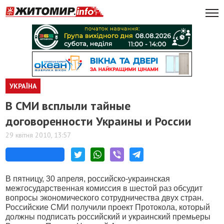
УКРАЇНА
В СМИ всплыли тайные
договоренности Украины и России
29 квітня 2010, 13:57
В пятницу, 30 апреля, российско-украинская
межгосударственная комиссия в шестой раз обсудит
вопросы экономического сотрудничества двух стран.
Российские СМИ получили проект Протокола, который
должны подписать российский и украинский премьеры