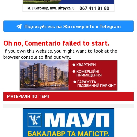
Підписуйтесь на Житомир.info в Telegram
Oh no, Comentario failed to start.
If you own this website, you might want to look at the
browser console to find out why.
МАТЕРІАЛИ ПО ТЕМІ