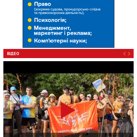
ВІДЕО