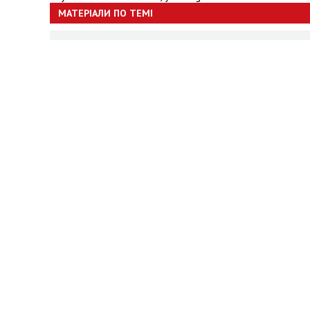
МАТЕРІАЛИ ПО ТЕМІ