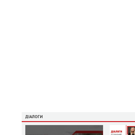
ДІАЛОГИ