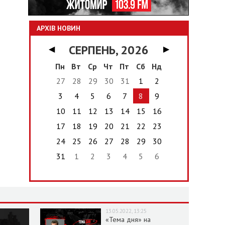
АРХІВ НОВИН
СЕРПЕНЬ, 2026
◀
▶
Пн
Вт
Ср
Чт
Пт
Сб
Нд
27
28
29
30
31
1
2
3
4
5
6
7
8
9
10
11
12
13
14
15
16
17
18
19
20
21
22
23
24
25
26
27
28
29
30
31
1
2
3
4
5
6
13.05.2022, 13:25
«Тема дня» на