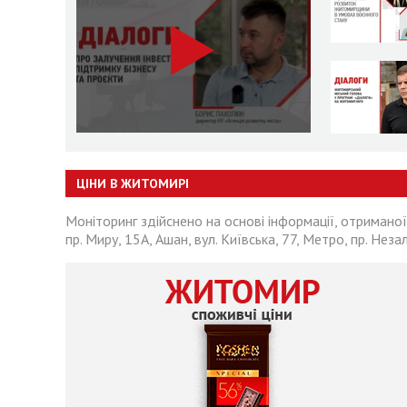
ЦІНИ В ЖИТОМИРІ
Моніторинг здійснено на основі інформації, отриманої
пр. Миру, 15А, Ашан, вул. Київська, 77, Метро, пр. Неза