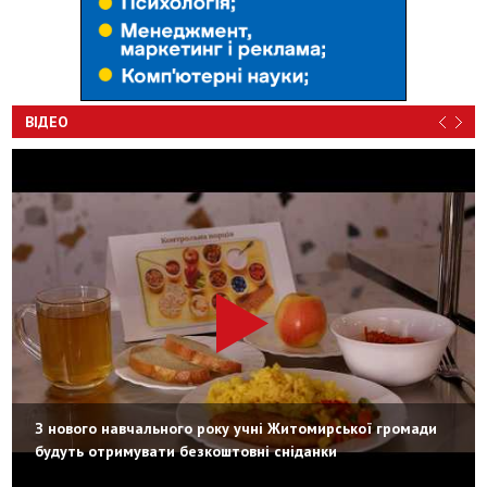
ВІДЕО
З нового навчального року учні Житомирської громади
будуть отримувати безкоштовні сніданки