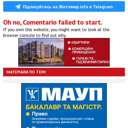
Підписуйтесь на Житомир.info в Telegram
Oh no, Comentario failed to start.
If you own this website, you might want to look at the
browser console to find out why.
МАТЕРІАЛИ ПО ТЕМІ