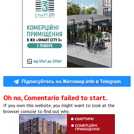
Підписуйтесь на Житомир.info в Telegram
Oh no, Comentario failed to start.
If you own this website, you might want to look at the
browser console to find out why.