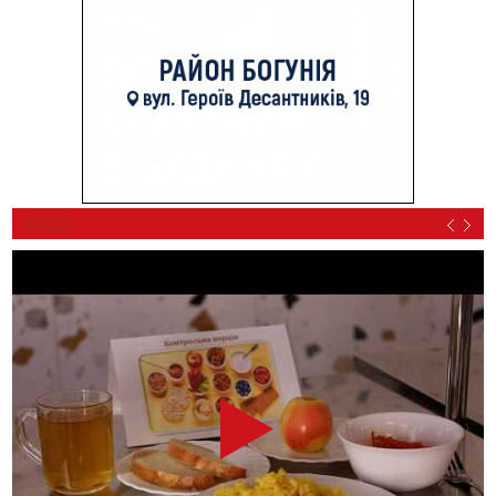
ВІДЕО