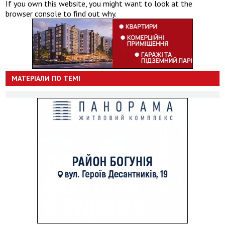
If you own this website, you might want to look at the
browser console to find out why.
МАТЕРІАЛИ ПО ТЕМІ