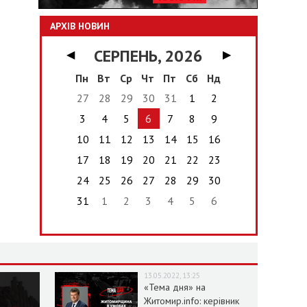
АРХІВ НОВИН
СЕРПЕНЬ, 2026
◀
▶
Пн
Вт
Ср
Чт
Пт
Сб
Нд
27
28
29
30
31
1
2
3
4
5
6
7
8
9
10
11
12
13
14
15
16
17
18
19
20
21
22
23
24
25
26
27
28
29
30
31
1
2
3
4
5
6
13.05.2022, 13:25
«Тема дня» на
Житомир.info: керівник