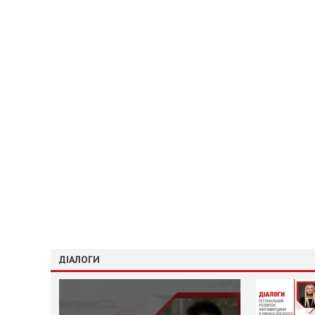
ДІАЛОГИ