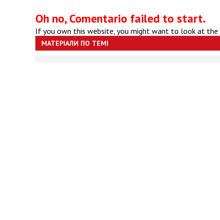
Oh no, Comentario failed to start.
If you own this website, you might want to look at the
МАТЕРІАЛИ ПО ТЕМІ