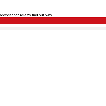
 browser console to find out why.