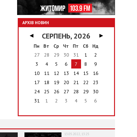
АРХІВ НОВИН
СЕРПЕНЬ, 2026
◀
▶
Пн
Вт
Ср
Чт
Пт
Сб
Нд
27
28
29
30
31
1
2
3
4
5
6
7
8
9
10
11
12
13
14
15
16
17
18
19
20
21
22
23
24
25
26
27
28
29
30
31
1
2
3
4
5
6
13.05.2022, 13:25