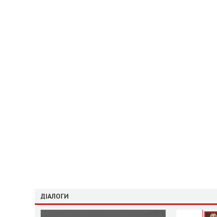
ДІАЛОГИ