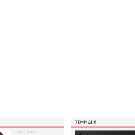
ТЕМИ ДНЯ
12.07.2024, 12:36