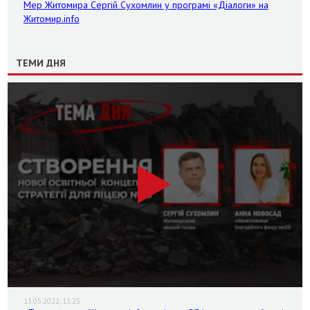
Мер Житомира Сергій Сухомлин у програмі «Діалоги» на
Житомир.info
ТЕМИ ДНЯ
13.05.2022, 13:25