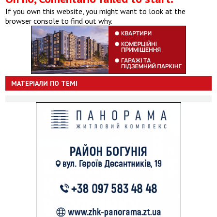
If you own this website, you might want to look at the
browser console to find out why.
МАТЕРІАЛИ ПО ТЕМІ