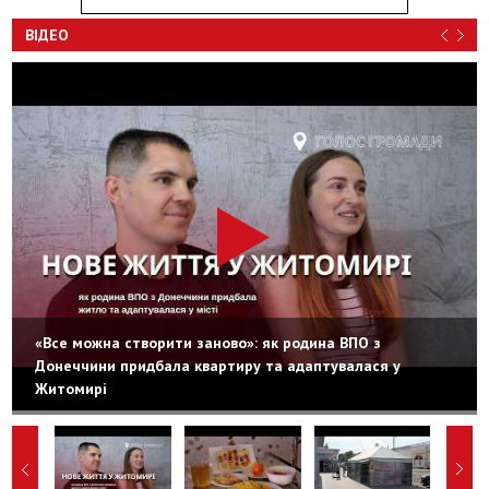
ВІДЕО
«Все можна створити заново»: як родина ВПО з
Донеччини придбала квартиру та адаптувалася у
Житомирі