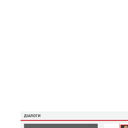
ДІАЛОГИ