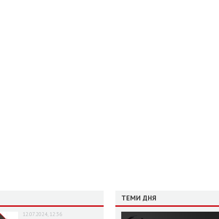
ТЕМИ ДНЯ
12.07.2024, 12:36