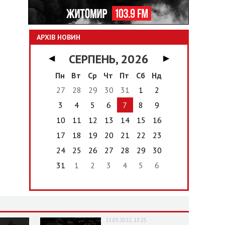
АРХІВ НОВИН
СЕРПЕНЬ, 2026
◀
▶
Пн
Вт
Ср
Чт
Пт
Сб
Нд
27
28
29
30
31
1
2
3
4
5
6
7
8
9
10
11
12
13
14
15
16
17
18
19
20
21
22
23
24
25
26
27
28
29
30
31
1
2
3
4
5
6
13.05.2022, 13:25