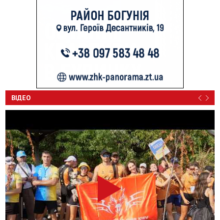
ВІДЕО