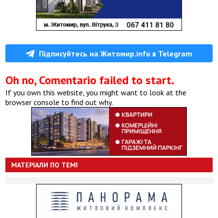
Підписуйтесь на Житомир.info в Telegram
Oh no, Comentario failed to start.
If you own this website, you might want to look at the
browser console to find out why.
МАТЕРІАЛИ ПО ТЕМІ