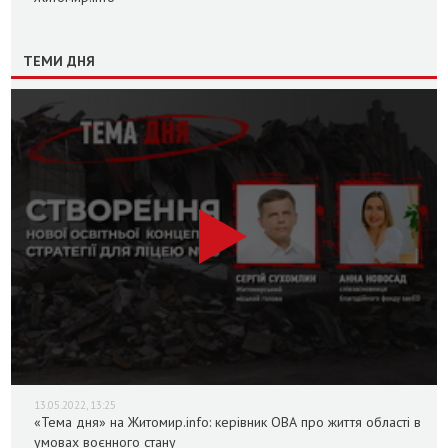
ТЕМИ ДНЯ
13.05.2022, 13:25
«Тема дня» на Житомир.info: керівник ОВА про життя області в
умовах воєнного стану