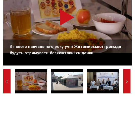
З нового навчального року учні Житомирської громади
будуть отримувати безкоштовні сніданки