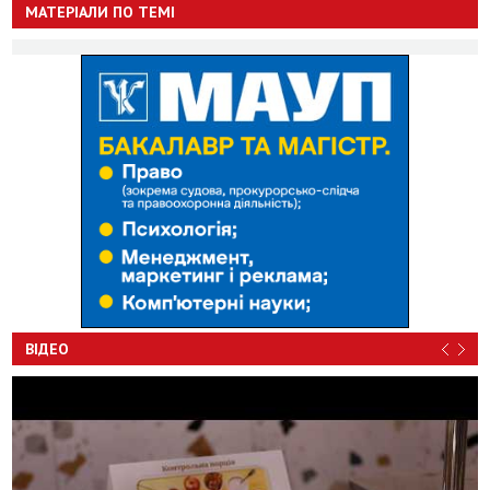
МАТЕРІАЛИ ПО ТЕМІ
ВІДЕО