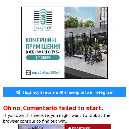
Підписуйтесь на Житомир.info в Telegram
Oh no, Comentario failed to start.
If you own this website, you might want to look at the
browser console to find out why.