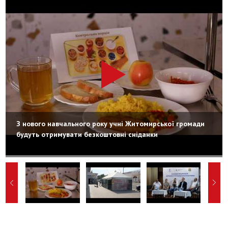
З нового навчального року учні Житомирської громади
будуть отримувати безкоштовні сніданки