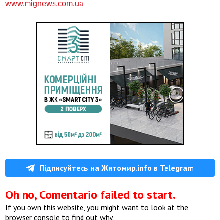
www.mignews.com.ua
Підписуйтесь на Житомир.info в Telegram
Oh no, Comentario failed to start.
If you own this website, you might want to look at the
browser console to find out why.