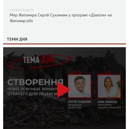
17.04.2024, 10:29
Мер Житомира Сергій Сухомлин у програмі «Діалоги» на
Житомир.info
ТЕМИ ДНЯ