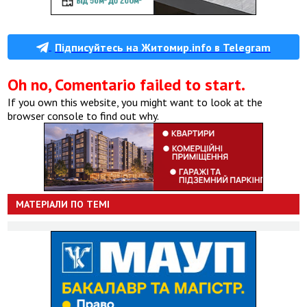
Підписуйтесь на Житомир.info в Telegram
Oh no, Comentario failed to start.
If you own this website, you might want to look at the
browser console to find out why.
МАТЕРІАЛИ ПО ТЕМІ