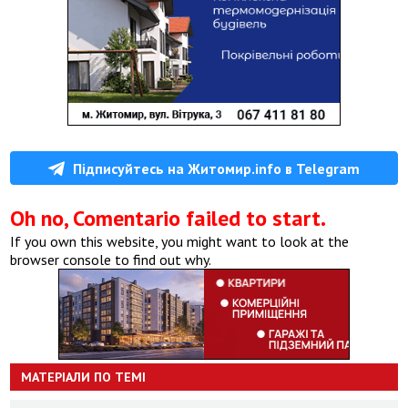
Підписуйтесь на Житомир.info в Telegram
Oh no, Comentario failed to start.
If you own this website, you might want to look at the
browser console to find out why.
МАТЕРІАЛИ ПО ТЕМІ