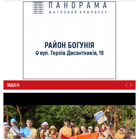
ВІДЕО