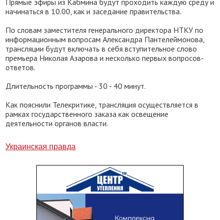
Прямые эфиры из Кабмина будут проходить каждую среду и
начинаться в 10.00, как и заседание правительства.
По словам заместителя генерального директора НТКУ по
информационным вопросам Александра Пантелеймонова,
трансляции будут включать в себя вступительное слово
премьера Николая Азарова и несколько первых вопросов-
ответов.
Длительность программы - 30 - 40 минут.
Как пояснили Телекритике, трансляция осуществляется в
рамках государственного заказа как освещение
деятельности органов власти.
Украинская правда