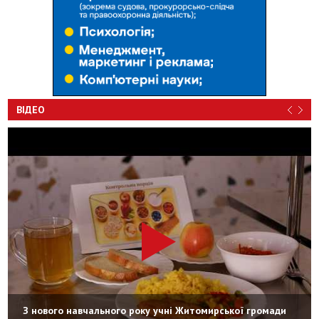
ВІДЕО
З нового навчального року учні Житомирської громади