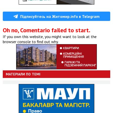
Підписуйтесь на Житомир.info в Telegram
Oh no, Comentario failed to start.
If you own this website, you might want to look at the
browser console to find out why.
МАТЕРІАЛИ ПО ТЕМІ