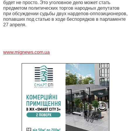
будет не просто. Это уголовное дело может стать
предметом политических торгов народных депутатов
при обсуждении судьбы двух нардепов-оппозиционеров,
попавших под статью в ходе беспорядков в парламенте
27 апреля.
www.mignews.com.ua