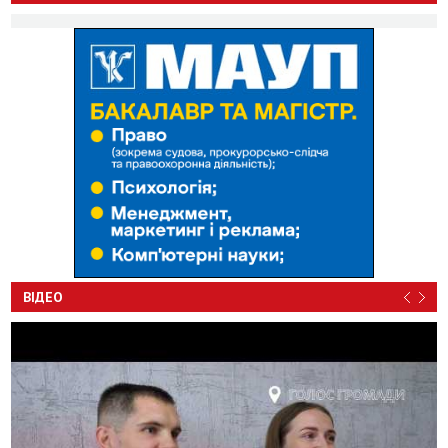
ВІДЕО