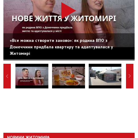
«Все можна створити заново»: як родина ВПО з
Донеччини придбала квартиру та адаптувалася у
Житомирі
НОВИНИ ЖИТОМИРА