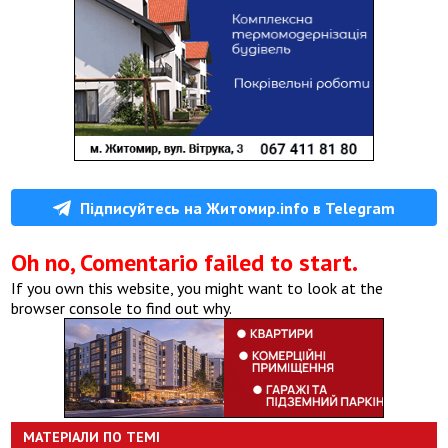
Підписуйтесь на Житомир.info в Telegram
Oh no, Comentario failed to start.
If you own this website, you might want to look at the
browser console to find out why.
МАТЕРІАЛИ ПО ТЕМІ