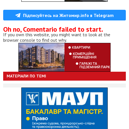
Підписуйтесь на Житомир.info в Telegram
Oh no, Comentario failed to start.
If you own this website, you might want to look at the
browser console to find out why.
МАТЕРІАЛИ ПО ТЕМІ