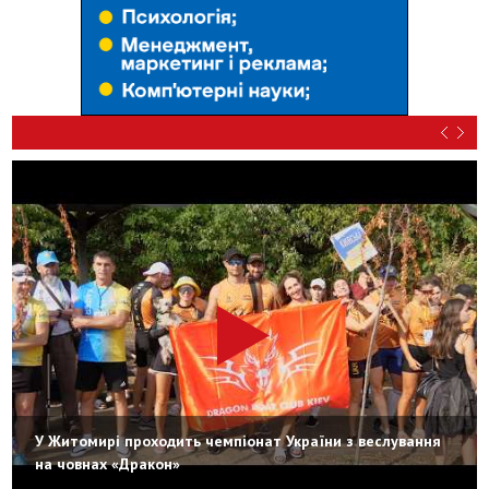
ВІДЕО
У Житомирі проходить чемпіонат України з веслування
на човнах «Дракон»