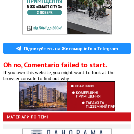
Підписуйтесь на Житомир.info в Telegram
Oh no, Comentario failed to start.
If you own this website, you might want to look at the
browser console to find out why.
МАТЕРІАЛИ ПО ТЕМІ