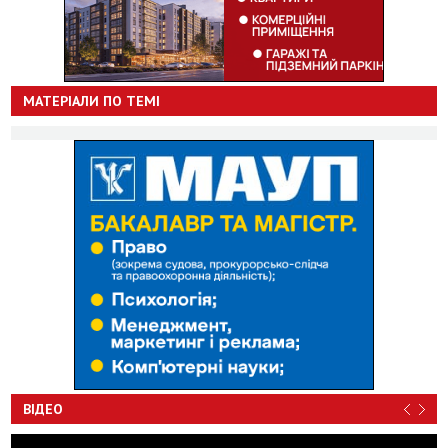
МАТЕРІАЛИ ПО ТЕМІ
ВІДЕО