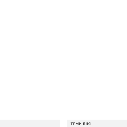
ТЕМИ ДНЯ