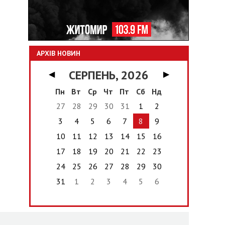
АРХІВ НОВИН
СЕРПЕНЬ, 2026
◀
▶
Пн
Вт
Ср
Чт
Пт
Сб
Нд
27
28
29
30
31
1
2
3
4
5
6
7
8
9
10
11
12
13
14
15
16
17
18
19
20
21
22
23
24
25
26
27
28
29
30
31
1
2
3
4
5
6