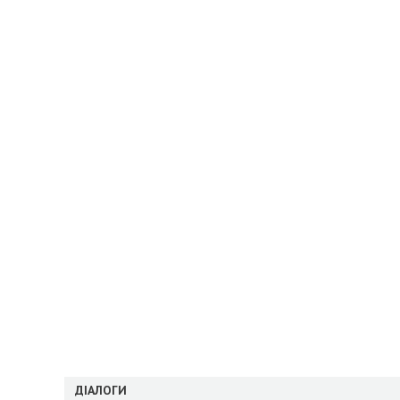
ДІАЛОГИ